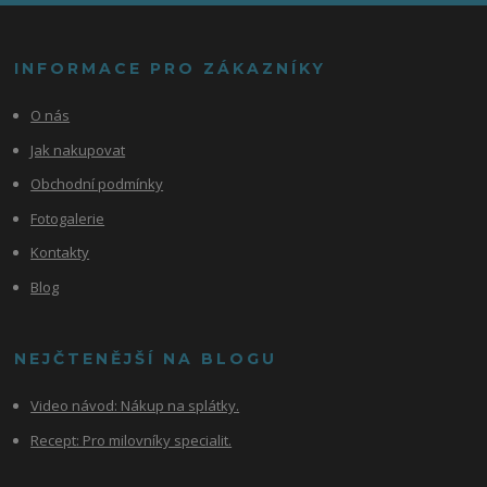
INFORMACE PRO ZÁKAZNÍKY
O nás
Jak nakupovat
Obchodní podmínky
Fotogalerie
Kontakty
Blog
NEJČTENĚJŠÍ NA BLOGU
Video návod:
Nákup na splátky.
Recept: Pro milovníky specialit.