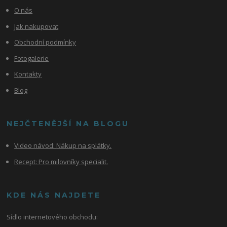
O nás
Jak nakupovat
Obchodní podmínky
Fotogalerie
Kontakty
Blog
NEJČTENĚJŠÍ NA BLOGU
Video návod:
Nákup na splátky.
Recept: Pro milovníky specialit.
KDE NÁS NAJDETE
Sídlo internetového obchodu: