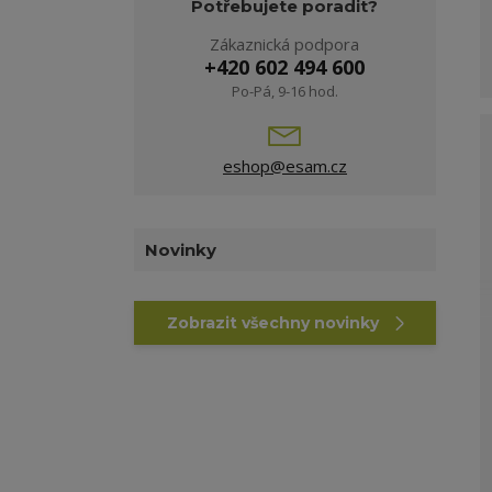
Potřebujete poradit?
Zákaznická podpora
+420 602 494 600
Po-Pá, 9-16 hod.
eshop@esam.cz
Novinky
Zobrazit všechny novinky