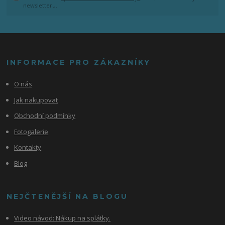
newsletteru.
INFORMACE PRO ZÁKAZNÍKY
O nás
Jak nakupovat
Obchodní podmínky
Fotogalerie
Kontakty
Blog
NEJČTENĚJŠÍ NA BLOGU
Video návod:
Nákup na splátky.