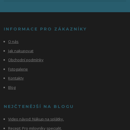
INFORMACE PRO ZÁKAZNÍKY
O nás
Jak nakupovat
Obchodní podmínky
Fotogalerie
Kontakty
Blog
NEJČTENĚJŠÍ NA BLOGU
Video návod:
Nákup na splátky.
Recept: Pro milovníky specialit.