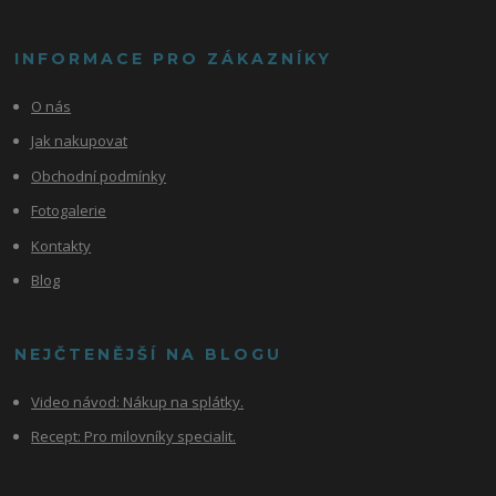
INFORMACE PRO ZÁKAZNÍKY
O nás
Jak nakupovat
Obchodní podmínky
Fotogalerie
Kontakty
Blog
NEJČTENĚJŠÍ NA BLOGU
Video návod:
Nákup na splátky.
Recept: Pro milovníky specialit.