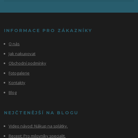
INFORMACE PRO ZÁKAZNÍKY
O nás
Jak nakupovat
Obchodní podmínky
Fotogalerie
Kontakty
Blog
NEJČTENĚJŠÍ NA BLOGU
Video návod:
Nákup na splátky.
Recept: Pro milovníky specialit.