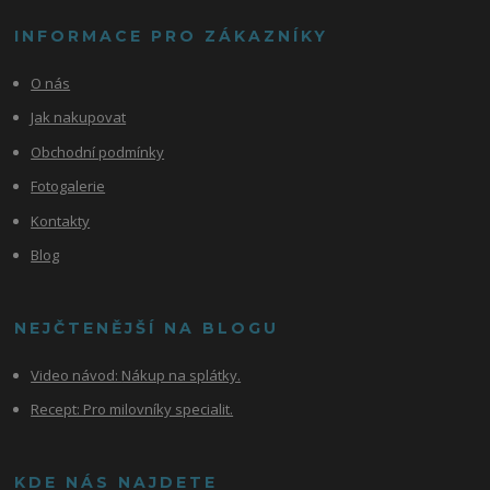
INFORMACE PRO ZÁKAZNÍKY
O nás
Jak nakupovat
Obchodní podmínky
Fotogalerie
Kontakty
Blog
NEJČTENĚJŠÍ NA BLOGU
Video návod:
Nákup na splátky.
Recept: Pro milovníky specialit.
KDE NÁS NAJDETE