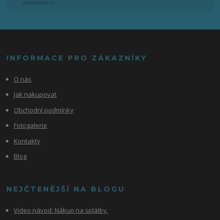
newsletteru.
INFORMACE PRO ZÁKAZNÍKY
O nás
Jak nakupovat
Obchodní podmínky
Fotogalerie
Kontakty
Blog
NEJČTENĚJŠÍ NA BLOGU
Video návod:
Nákup na splátky.