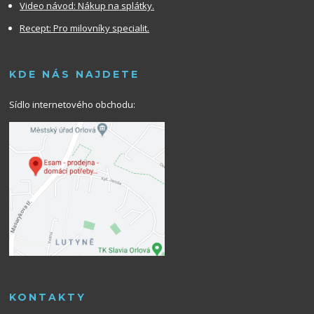
Video návod:
Nákup na splátky.
Recept: Pro milovníky specialit.
KDE NÁS NAJDETE
Sídlo internetového obchodu:
KONTAKTY