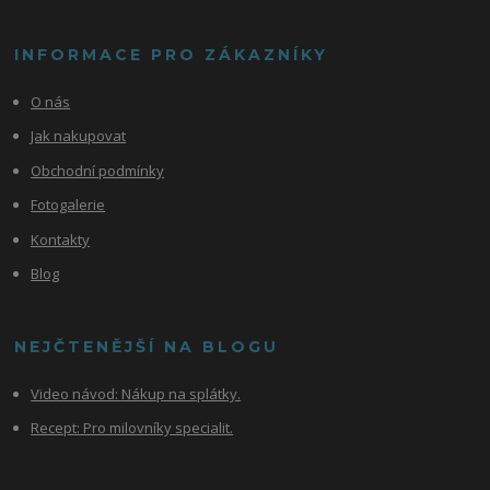
INFORMACE PRO ZÁKAZNÍKY
O nás
Jak nakupovat
Obchodní podmínky
Fotogalerie
Kontakty
Blog
NEJČTENĚJŠÍ NA BLOGU
Video návod:
Nákup na splátky.
Recept: Pro milovníky specialit.