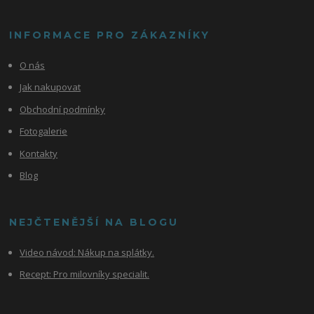
INFORMACE PRO ZÁKAZNÍKY
O nás
Jak nakupovat
Obchodní podmínky
Fotogalerie
Kontakty
Blog
NEJČTENĚJŠÍ NA BLOGU
Video návod:
Nákup na splátky.
Recept: Pro milovníky specialit.