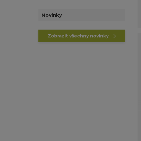
Novinky
Zobrazit všechny novinky