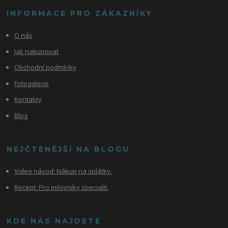
INFORMACE PRO ZÁKAZNÍKY
O nás
Jak nakupovat
Obchodní podmínky
Fotogalerie
Kontakty
Blog
NEJČTENĚJŠÍ NA BLOGU
Video návod:
Nákup na splátky.
Recept: Pro milovníky specialit.
KDE NÁS NAJDETE