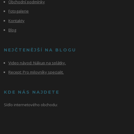
Obchodní podmínky
Fotogalerie
Kontakty
Blog
NEJČTENĚJŠÍ NA BLOGU
Video návod:
Nákup na splátky.
Recept: Pro milovníky specialit.
KDE NÁS NAJDETE
Sídlo internetového obchodu: