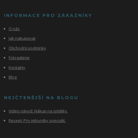
INFORMACE PRO ZÁKAZNÍKY
O nás
Jak nakupovat
Obchodní podmínky
Fotogalerie
Kontakty
Blog
NEJČTENĚJŠÍ NA BLOGU
Video návod:
Nákup na splátky.
Recept: Pro milovníky specialit.