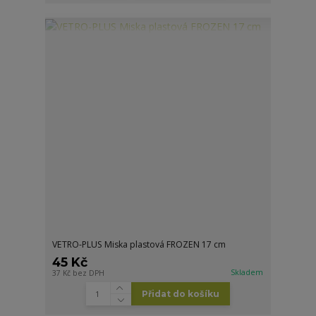
VETRO-PLUS Miska plastová FROZEN 17 cm
45 Kč
Skladem
37 Kč
bez DPH
Přidat do košíku