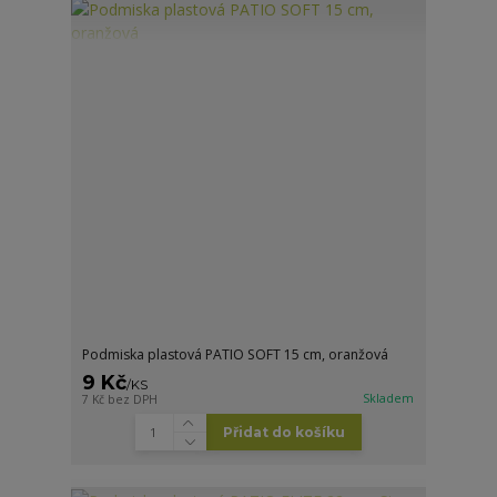
Podmiska plastová PATIO SOFT 15 cm, oranžová
9 Kč
/
KS
Skladem
7 Kč
bez DPH
Přidat do košíku