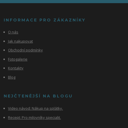
INFORMACE PRO ZÁKAZNÍKY
O nás
Jak nakupovat
Obchodní podmínky
Fotogalerie
Kontakty
Blog
NEJČTENĚJŠÍ NA BLOGU
Video návod:
Nákup na splátky.
Recept: Pro milovníky specialit.