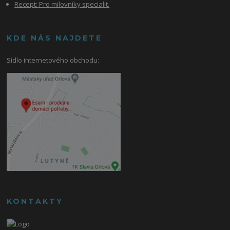
Recept: Pro milovníky specialit.
KDE NÁS NAJDETE
Sídlo internetového obchodu:
KONTAKTY