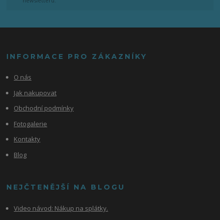
newsletteru.
INFORMACE PRO ZÁKAZNÍKY
O nás
Jak nakupovat
Obchodní podmínky
Fotogalerie
Kontakty
Blog
NEJČTENĚJŠÍ NA BLOGU
Video návod:
Nákup na splátky.