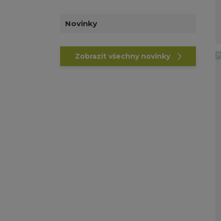
Novinky
Zobrazit všechny novinky