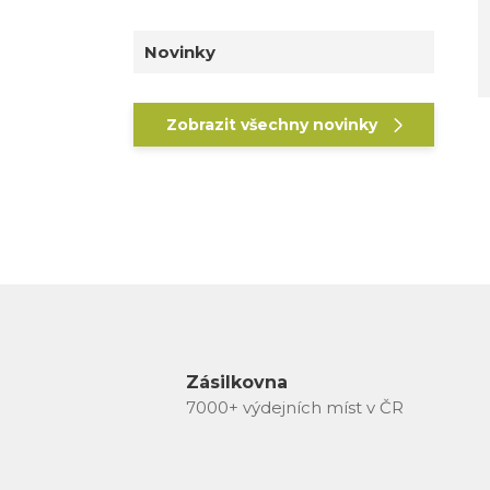
Novinky
Zobrazit všechny novinky
Zásilkovna
7000+ výdejních míst v ČR