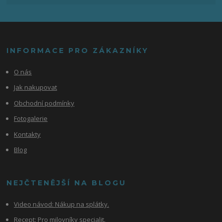
INFORMACE PRO ZÁKAZNÍKY
O nás
Jak nakupovat
Obchodní podmínky
Fotogalerie
Kontakty
Blog
NEJČTENĚJŠÍ NA BLOGU
Video návod:
Nákup na splátky.
Recept: Pro milovníky specialit.