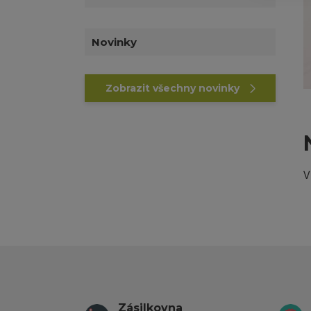
Novinky
Zobrazit všechny novinky
V
Zásilkovna