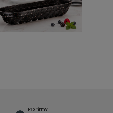
Pro firmy