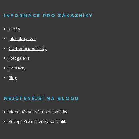
INFORMACE PRO ZÁKAZNÍKY
O nás
Jak nakupovat
Obchodní podmínky
Fotogalerie
Kontakty
Blog
NEJČTENĚJŠÍ NA BLOGU
Video návod:
Nákup na splátky.
Recept: Pro milovníky specialit.