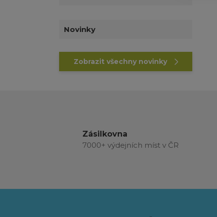
Novinky
Zobrazit všechny novinky
Zásilkovna
7000+ výdejních míst v ČR