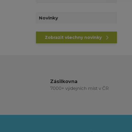
Novinky
Zobrazit všechny novinky
Zásilkovna
7000+ výdejních míst v ČR