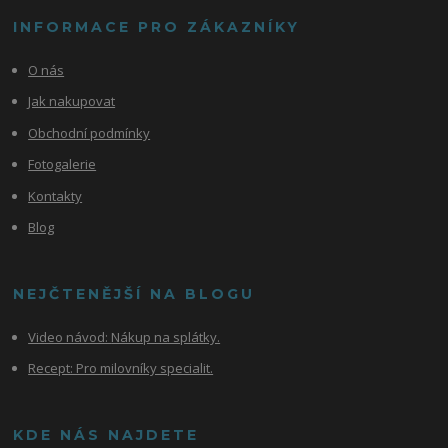
INFORMACE PRO ZÁKAZNÍKY
O nás
Jak nakupovat
Obchodní podmínky
Fotogalerie
Kontakty
Blog
NEJČTENĚJŠÍ NA BLOGU
Video návod:
Nákup na splátky.
Recept: Pro milovníky specialit.
KDE NÁS NAJDETE