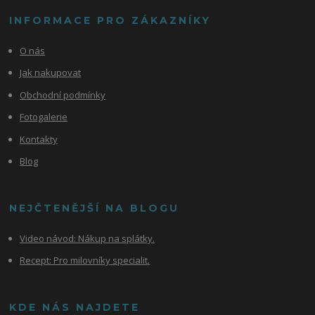
INFORMACE PRO ZÁKAZNÍKY
O nás
Jak nakupovat
Obchodní podmínky
Fotogalerie
Kontakty
Blog
NEJČTENĚJŠÍ NA BLOGU
Video návod:
Nákup na splátky.
Recept: Pro milovníky specialit.
KDE NÁS NAJDETE