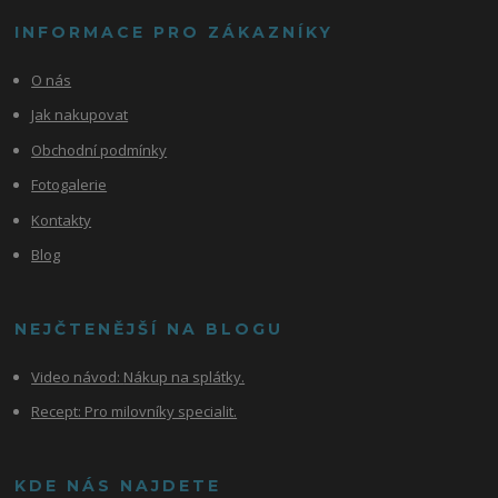
INFORMACE PRO ZÁKAZNÍKY
O nás
Jak nakupovat
Obchodní podmínky
Fotogalerie
Kontakty
Blog
NEJČTENĚJŠÍ NA BLOGU
Video návod:
Nákup na splátky.
Recept: Pro milovníky specialit.
KDE NÁS NAJDETE