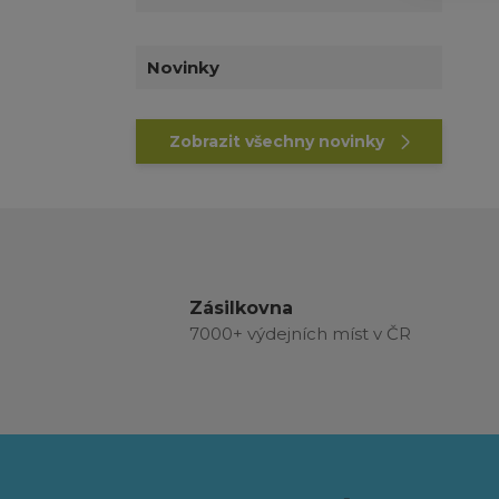
Novinky
Zobrazit všechny novinky
Zásilkovna
7000+ výdejních míst v ČR