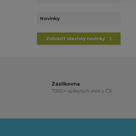
Novinky
Zobrazit všechny novinky
Zásilkovna
7000+ výdejních míst v ČR