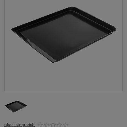
Ohodnotit produkt