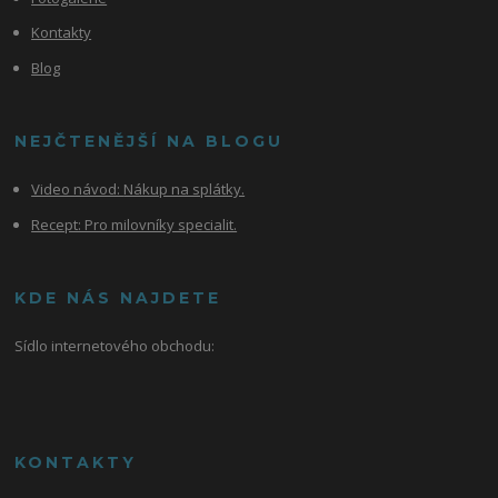
Kontakty
Blog
NEJČTENĚJŠÍ NA BLOGU
Video návod:
Nákup na splátky.
Recept: Pro milovníky specialit.
KDE NÁS NAJDETE
Sídlo internetového obchodu:
KONTAKTY