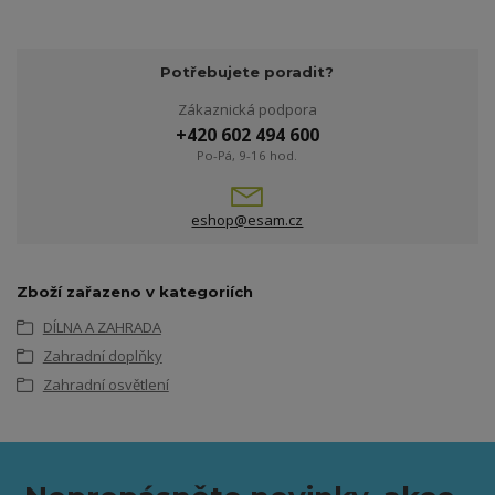
Potřebujete poradit?
Zákaznická podpora
+420 602 494 600
Po-Pá, 9-16 hod.
eshop@esam.cz
Zboží zařazeno v kategoriích
DÍLNA A ZAHRADA
Zahradní doplňky
Zahradní osvětlení