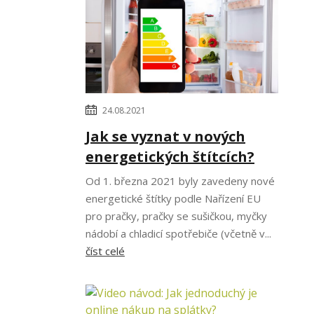
24.08.2021
Jak se vyznat v nových
energetických štítcích?
Od 1. března 2021 byly zavedeny nové
energetické štítky podle Nařízení EU
pro pračky, pračky se sušičkou, myčky
nádobí a chladicí spotřebiče (včetně v...
číst celé