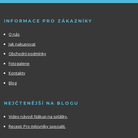
INFORMACE PRO ZÁKAZNÍKY
O nás
Jak nakupovat
Obchodní podmínky
Fotogalerie
Kontakty
Blog
NEJČTENĚJŠÍ NA BLOGU
Video návod:
Nákup na splátky.
Recept: Pro milovníky specialit.