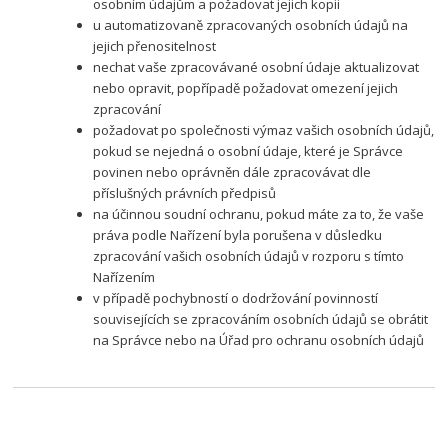
osobním údajům a požadovat jejich kopii
u automatizovaně zpracovaných osobních údajů na
jejich přenositelnost
nechat vaše zpracovávané osobní údaje aktualizovat
nebo opravit, popřípadě požadovat omezení jejich
zpracování
požadovat po společnosti výmaz vašich osobních údajů,
pokud se nejedná o osobní údaje, které je Správce
povinen nebo oprávněn dále zpracovávat dle
příslušných právních předpisů
na účinnou soudní ochranu, pokud máte za to, že vaše
práva podle Nařízení byla porušena v důsledku
zpracování vašich osobních údajů v rozporu s tímto
Nařízením
v případě pochybností o dodržování povinností
souvisejících se zpracováním osobních údajů se obrátit
na Správce nebo na Úřad pro ochranu osobních údajů