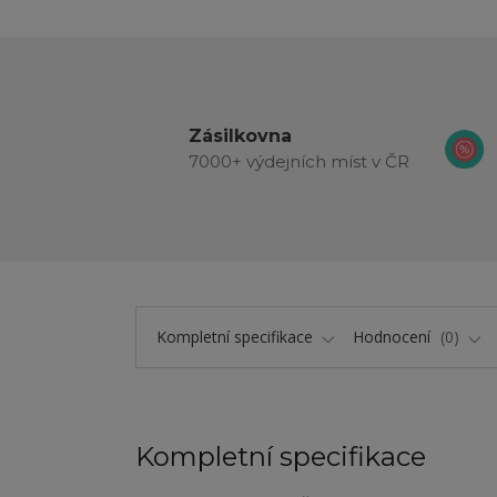
Zásilkovna
7000+ výdejních míst v ČR
Kompletní specifikace
Hodnocení
0
Kompletní specifikace