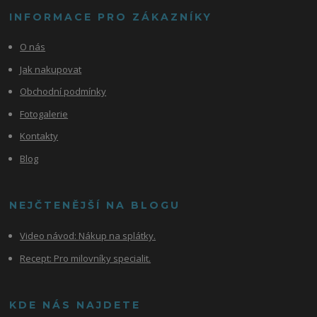
INFORMACE PRO ZÁKAZNÍKY
O nás
Jak nakupovat
Obchodní podmínky
Fotogalerie
Kontakty
Blog
NEJČTENĚJŠÍ NA BLOGU
Video návod:
Nákup na splátky.
Recept: Pro milovníky specialit.
KDE NÁS NAJDETE