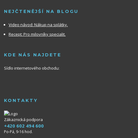
NEJČTENĚJŠÍ NA BLOGU
Video návod:
Nákup na splátky.
Recept: Pro milovníky specialit.
KDE NÁS NAJDETE
Sídlo internetového obchodu:
KONTAKTY
Zákaznická podpora
+420 602 494 600
Po-Pá, 9-16 hod.