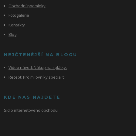
Obchodní podmínky
Fotogalerie
Kontakty
Blog
NEJČTENĚJŠÍ NA BLOGU
Video návod:
Nákup na splátky.
Recept: Pro milovníky specialit.
KDE NÁS NAJDETE
Sídlo internetového obchodu: