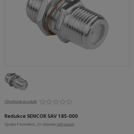
Ohodnotit produkt
Redukce SENCOR SAV 185-000
Spojka F konektor, 2× zásuvka
celý popis