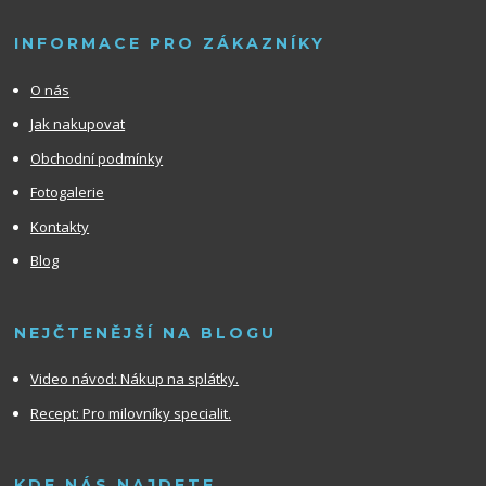
INFORMACE PRO ZÁKAZNÍKY
O nás
Jak nakupovat
Obchodní podmínky
Fotogalerie
Kontakty
Blog
NEJČTENĚJŠÍ NA BLOGU
Video návod:
Nákup na splátky.
Recept: Pro milovníky specialit.
KDE NÁS NAJDETE