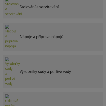
Stolování a servírování
Nápoje a příprava nápojů
Výrobníky sody a perlivé vody