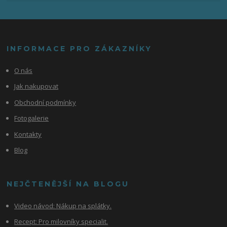
INFORMACE PRO ZÁKAZNÍKY
O nás
Jak nakupovat
Obchodní podmínky
Fotogalerie
Kontakty
Blog
NEJČTENĚJŠÍ NA BLOGU
Video návod:
Nákup na splátky.
Recept: Pro milovníky specialit.