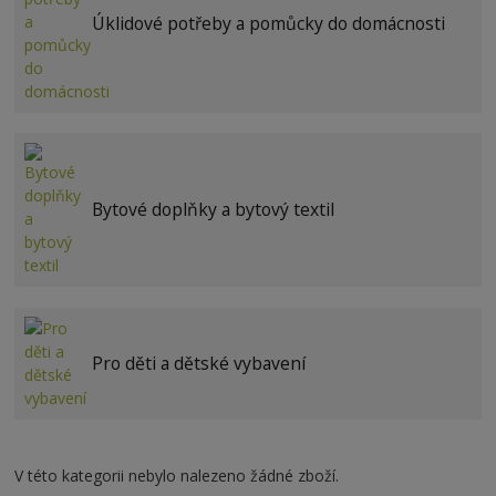
Úklidové potřeby a pomůcky do domácnosti
Bytové doplňky a bytový textil
Pro děti a dětské vybavení
V této kategorii nebylo nalezeno žádné zboží.