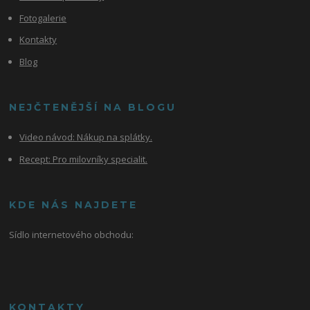
Fotogalerie
Kontakty
Blog
NEJČTENĚJŠÍ NA BLOGU
Video návod:
Nákup na splátky.
Recept: Pro milovníky specialit.
KDE NÁS NAJDETE
Sídlo internetového obchodu:
KONTAKTY