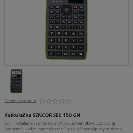
Ohodnotit produkt
Kalkulačka SENCOR SEC 150 GN
Školní kalkulačka SEC 150 GN 240 funkcí Dvouřádkový LCD displej
Zobrazení 12 alfanumerických znaků a 10+2 číslice Výpočty se zlomky