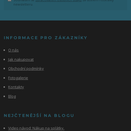
newsletteru.
INFORMACE PRO ZÁKAZNÍKY
O nás
Jak nakupovat
Obchodní podmínky
Fotogalerie
Kontakty
Blog
NEJČTENĚJŠÍ NA BLOGU
Video návod:
Nákup na splátky.