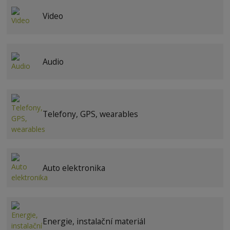
Video
Audio
Telefony, GPS, wearables
Auto elektronika
Energie, instalační materiál