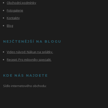
Obchodní podmínky
Fotogalerie
Kontakty
Blog
NEJČTENĚJŠÍ NA BLOGU
Video návod:
Nákup na splátky.
Recept: Pro milovníky specialit.
KDE NÁS NAJDETE
Sídlo internetového obchodu: