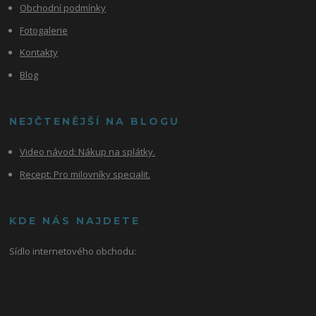
Obchodní podmínky
Fotogalerie
Kontakty
Blog
NEJČTENĚJŠÍ NA BLOGU
Video návod:
Nákup na splátky.
Recept: Pro milovníky specialit.
KDE NÁS NAJDETE
Sídlo internetového obchodu: