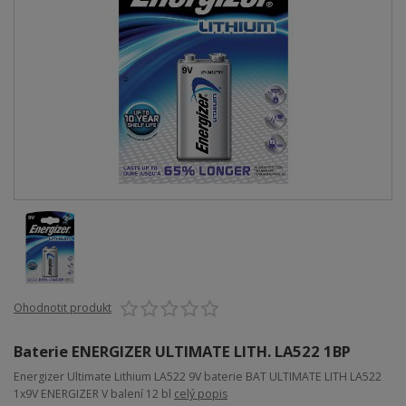
Ohodnotit produkt
Baterie ENERGIZER ULTIMATE LITH. LA522 1BP
Energizer Ultimate Lithium LA522 9V baterie BAT ULTIMATE LITH LA522
1x9V ENERGIZER V balení 12 bl
celý popis