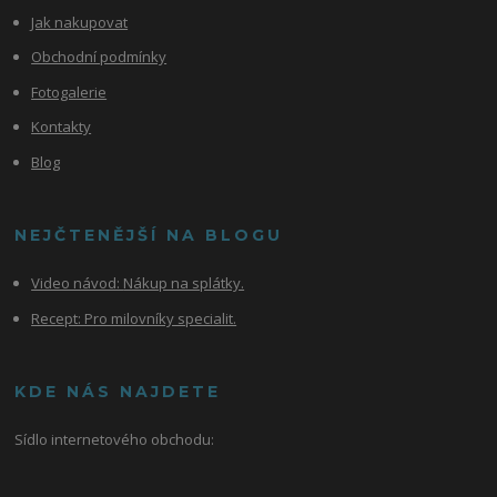
Jak nakupovat
Obchodní podmínky
Fotogalerie
Kontakty
Blog
NEJČTENĚJŠÍ NA BLOGU
Video návod:
Nákup na splátky.
Recept: Pro milovníky specialit.
KDE NÁS NAJDETE
Sídlo internetového obchodu: