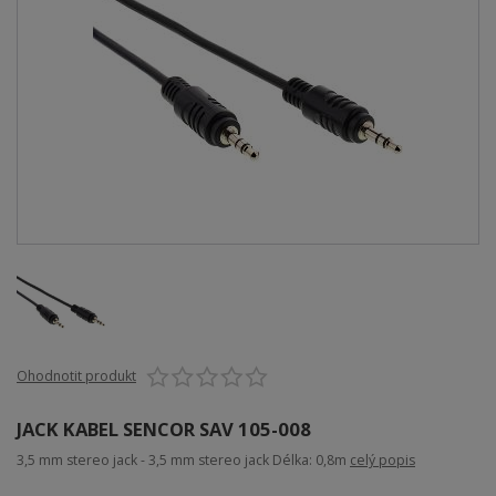
Ohodnotit produkt
JACK KABEL SENCOR SAV 105-008
3,5 mm stereo jack - 3,5 mm stereo jack Délka: 0,8m
celý popis