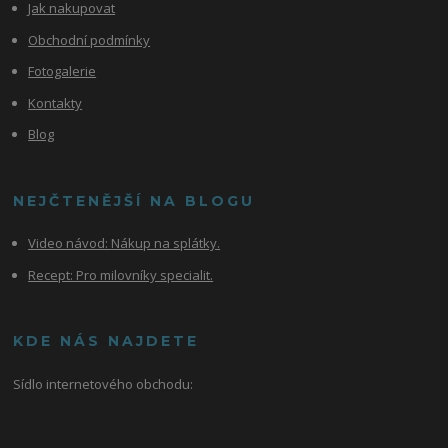
Jak nakupovat
Obchodní podmínky
Fotogalerie
Kontakty
Blog
NEJČTENĚJŠÍ NA BLOGU
Video návod:
Nákup na splátky.
Recept: Pro milovníky specialit.
KDE NÁS NAJDETE
Sídlo internetového obchodu: